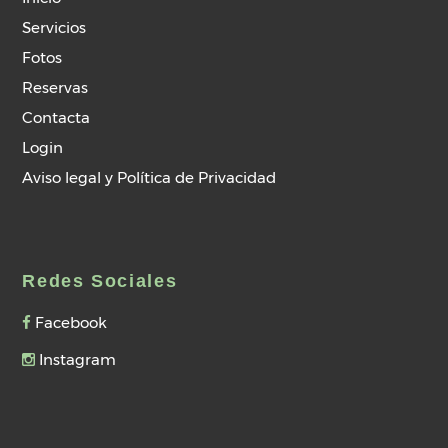
Servicios
Fotos
Reservas
Contacta
Login
Aviso legal y Política de Privacidad
Redes Sociales
Facebook
Instagram