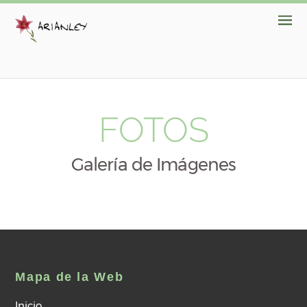
FOTOS
Galería de Imágenes
Mapa de la Web
Inicio